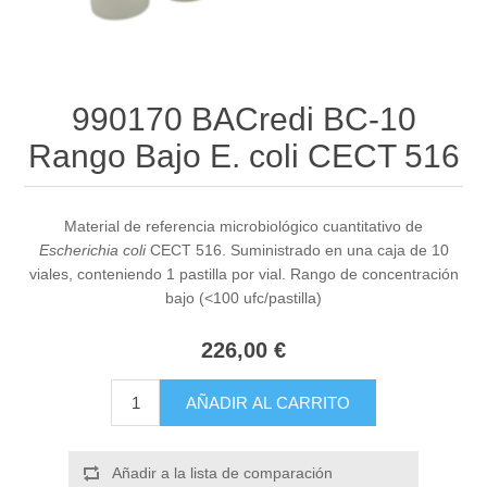
990170 BACredi BC-10
Rango Bajo E. coli CECT 516
Material de referencia microbiológico cuantitativo de
Escherichia coli
CECT 516. Suministrado en una caja de 10
viales, conteniendo 1 pastilla por vial. Rango de concentración
bajo (<100 ufc/pastilla)
226,00 €
AÑADIR AL CARRITO
Añadir a la lista de comparación