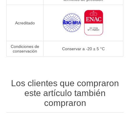
Acreditado
Condiciones de
Conservar a -20 ± 5 °C
conservación
Los clientes que compraron
este artículo también
compraron