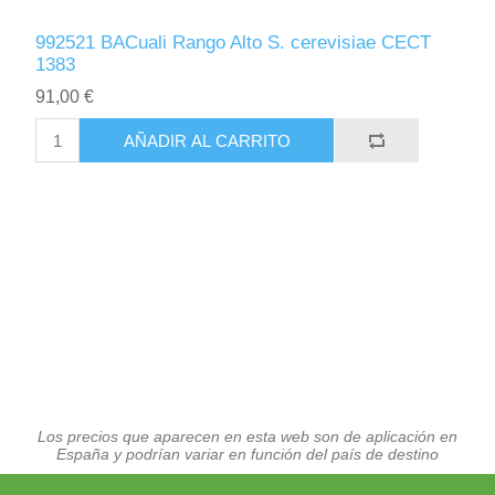
992521 BACuali Rango Alto S. cerevisiae CECT
1383
91,00 €
AÑADIR AL CARRITO
Los precios que aparecen en esta web son de aplicación en
España y podrían variar en función del país de destino