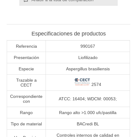
Especificaciones de productos
Referencia
990167
Presentación
Liofilizado
Especie
Aspergillus brasiliensis
Trazable a
2574
CECT
Correspondiente
ATCC: 16404; WDCM: 00053;
con
Rango
Rango alto >1.000 ufc/pastilla
Tipo de material
BACredi BL
Controles internos de calidad en