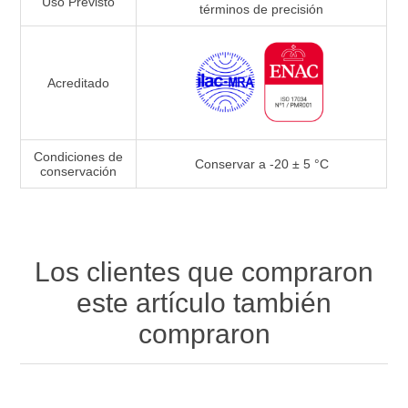
Uso Previsto
términos de precisión
Acreditado
Condiciones de
Conservar a -20 ± 5 °C
conservación
Los clientes que compraron
este artículo también
compraron