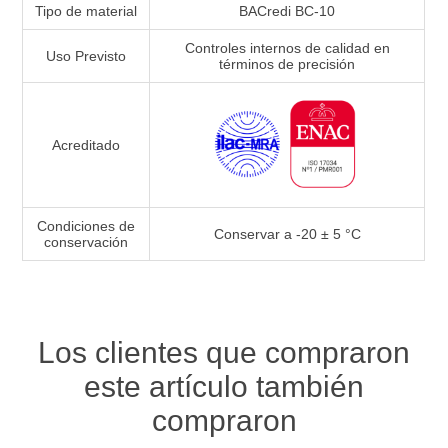
Tipo de material
BACredi BC-10
Controles internos de calidad en
Uso Previsto
términos de precisión
Acreditado
Condiciones de
Conservar a -20 ± 5 °C
conservación
Los clientes que compraron
este artículo también
compraron