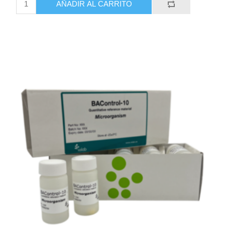
AÑADIR AL CARRITO