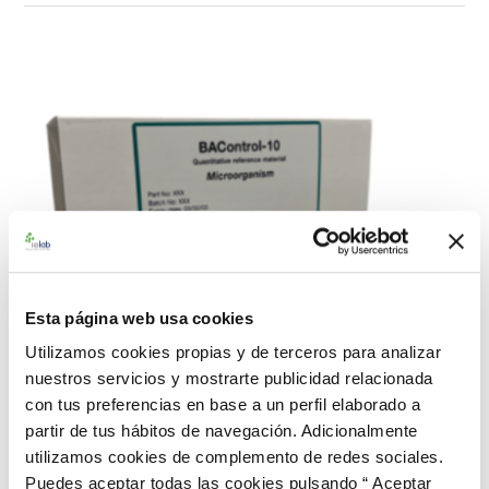
Esta página web usa cookies
Utilizamos cookies propias y de terceros para analizar
nuestros servicios y mostrarte publicidad relacionada
con tus preferencias en base a un perfil elaborado a
partir de tus hábitos de navegación. Adicionalmente
utilizamos cookies de complemento de redes sociales.
Puedes aceptar todas las cookies pulsando “ Aceptar