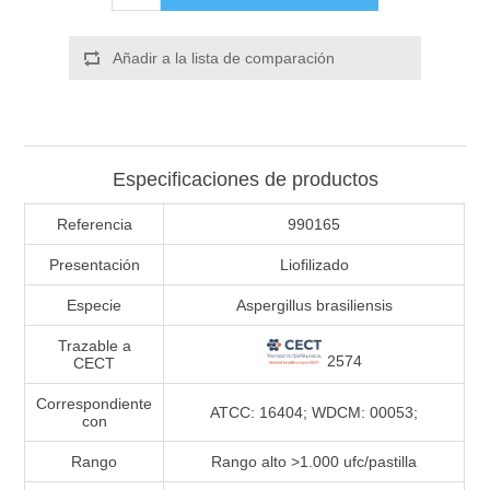
Añadir a la lista de comparación
Especificaciones de productos
Referencia
990165
Presentación
Liofilizado
Especie
Aspergillus brasiliensis
Trazable a
2574
CECT
Correspondiente
ATCC: 16404; WDCM: 00053;
con
Rango
Rango alto >1.000 ufc/pastilla