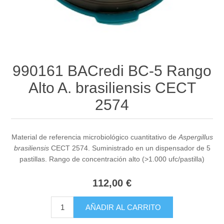
990161 BACredi BC-5 Rango
Alto A. brasiliensis CECT
2574
Material de referencia microbiológico cuantitativo de
Aspergillus
brasiliensis
CECT 2574. Suministrado en un dispensador de 5
pastillas. Rango de concentración alto (>1.000 ufc/pastilla)
112,00 €
AÑADIR AL CARRITO