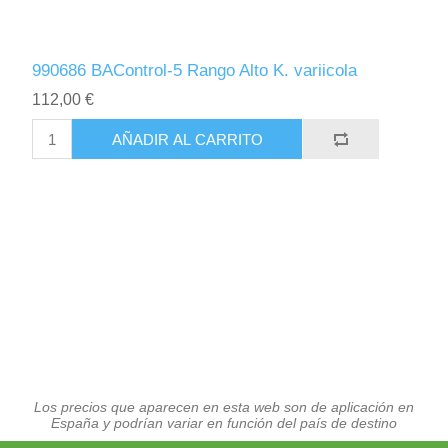
990686 BAControl-5 Rango Alto K. variicola
112,00 €
AÑADIR AL CARRITO
Los precios que aparecen en esta web son de aplicación en
España y podrían variar en función del país de destino