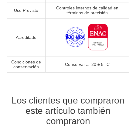
Controles internos de calidad en
Uso Previsto
términos de precisión
Acreditado
Condiciones de
Conservar a -20 ± 5 °C
conservación
Los clientes que compraron
este artículo también
compraron