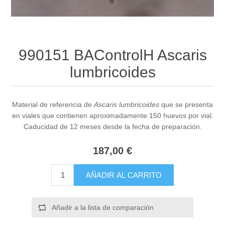
990151 BAControlH Ascaris
lumbricoides
Material de referencia de
Ascaris lumbricoides
que se presenta
en viales que contienen aproximadamente 150 huevos por vial.
Caducidad de 12 meses desde la fecha de preparación.
187,00 €
AÑADIR AL CARRITO
Añadir a la lista de comparación