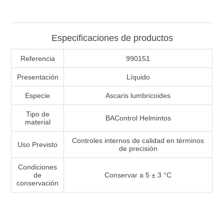
Especificaciones de productos
Referencia
990151
Presentación
Líquido
Especie
Ascaris lumbricoides
Tipo de
BAControl Helmintos
material
Controles internos de calidad en términos
Uso Previsto
de precisión
Condiciones
de
Conservar a 5 ± 3 °C
conservación