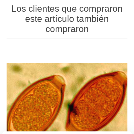
Los clientes que compraron
este artículo también
compraron