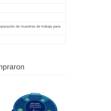
reparación de muestras de trabajo para
ompraron