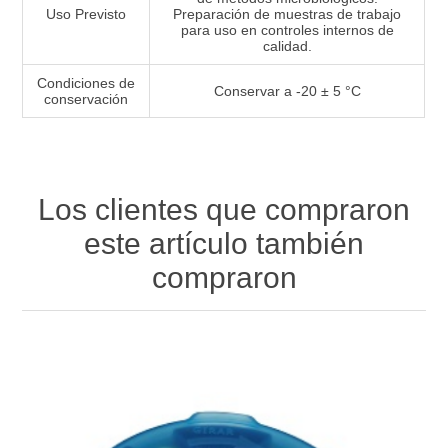
Uso Previsto
Preparación de muestras de trabajo
para uso en controles internos de
calidad.
Condiciones de
Conservar a -20 ± 5 °C
conservación
Los clientes que compraron
este artículo también
compraron