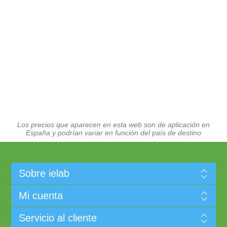
Los precios que aparecen en esta web son de aplicación en
España y podrían variar en función del país de destino
Sobre ielab
Mi cuenta
Servicio al cliente