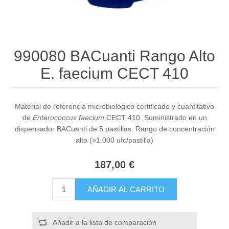
990080 BACuanti Rango Alto
E. faecium CECT 410
Material de referencia microbiológico certificado y cuantitativo
de
Enterococcus faecium
CECT 410. Suministrado en un
dispensador BACuanti de 5 pastillas. Rango de concentración
alto (>1.000 ufc/pastilla)
187,00 €
AÑADIR AL CARRITO
Añadir a la lista de comparación