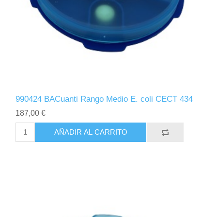
990424 BACuanti Rango Medio E. coli CECT 434
187,00 €
AÑADIR AL CARRITO