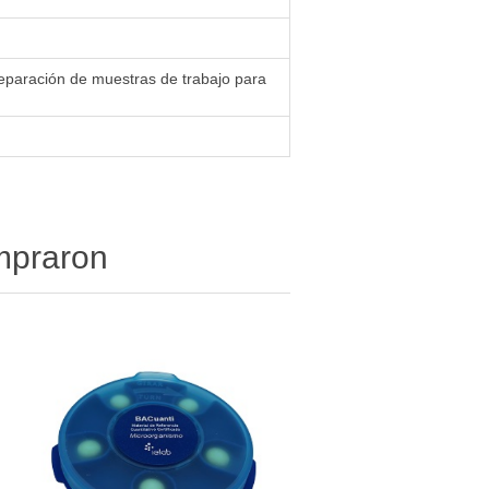
reparación de muestras de trabajo para
ompraron